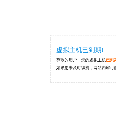
虚拟主机已到期!
尊敬的用户：您的虚拟主机
已到
如果您未及时续费，网站内容可