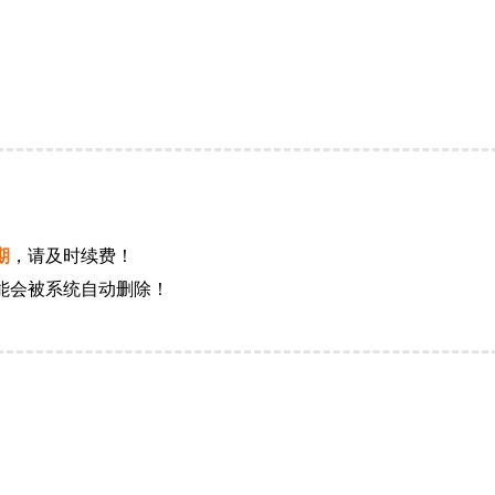
期
，请及时续费！
能会被系统自动删除！